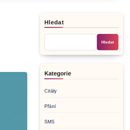
Hledat
Hledat
Kategorie
Citáty
Přání
SMS