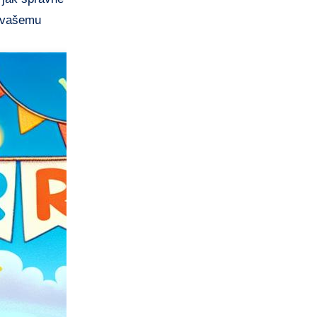
se vašemu