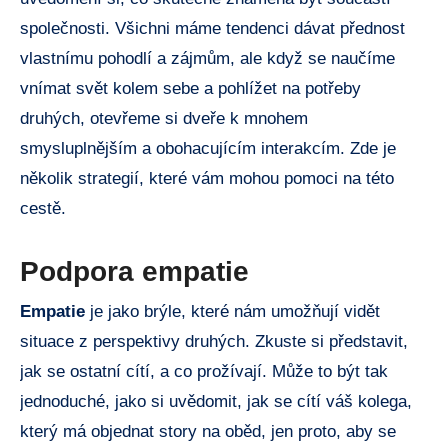
společnosti. Všichni máme tendenci dávat přednost
vlastnímu pohodlí a zájmům, ale když se naučíme
vnímat svět kolem sebe a pohlížet na potřeby
druhých, otevřeme si dveře k mnohem
smysluplnějším a obohacujícím interakcím. Zde je
několik strategií, které vám mohou pomoci na této
cestě.
Podpora empatie
Empatie
je jako brýle, které nám umožňují vidět
situace z perspektivy druhých. Zkuste si představit,
jak se ostatní cítí, a co prožívají. Může to být tak
jednoduché, jako si uvědomit, jak se cítí váš kolega,
který má objednat story na oběd, jen proto, aby se