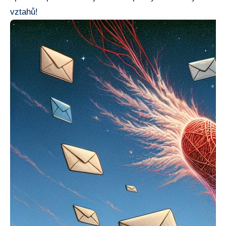
vztahů!