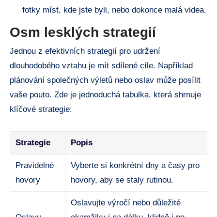
fotky míst, kde jste byli, nebo dokonce malá videa.
Osm lesklých strategií
Jednou z efektivních strategií pro udržení
dlouhodobého vztahu je mít sdílené cíle. Například
plánování společných výletů nebo oslav může posílit
vaše pouto. Zde je jednoduchá tabulka, která shrnuje
klíčové strategie:
Strategie
Popis
Pravidelné
Vyberte si konkrétní dny a časy pro
hovory
hovory, aby se staly rutinou.
Oslavujte výročí nebo důležité