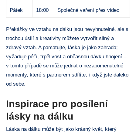
Pátek
18:00
Společné vaření přes video
Překážky ve vztahu na dálku jsou nevyhnutelné, ale s
trochou úsilí a kreativity můžete vytvořit silný a
zdravý vztah. A pamatujte, láska je jako zahrada;
vyžaduje péči, trpělivost a občasnou dávku hnojení –
v tomto případě se může jednat o nezapomenutelné
momenty, které s partnerem sdílíte, i když jste daleko
od sebe.
Inspirace pro posílení
lásky na dálku
Láska na dálku může být jako krásný květ, který