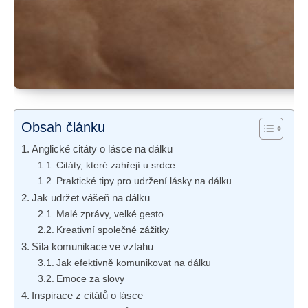
Obsah článku
Anglické citáty o lásce na dálku
Citáty, které zahřejí u srdce
Praktické tipy pro udržení lásky na dálku
Jak udržet vášeň na dálku
Malé zprávy, velké gesto
Kreativní společné zážitky
Síla komunikace ve vztahu
Jak efektivně komunikovat na dálku
Emoce za slovy
Inspirace z citátů o lásce