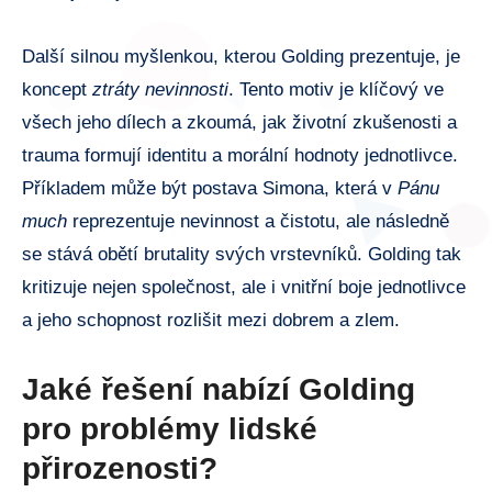
Další silnou myšlenkou, kterou Golding prezentuje, je
koncept
ztráty nevinnosti
. Tento motiv je klíčový ve
všech jeho dílech a zkoumá, jak životní zkušenosti a
trauma formují identitu a morální hodnoty jednotlivce.
Příkladem může být postava Simona, která v
Pánu
much
reprezentuje nevinnost a čistotu, ale následně
se stává obětí brutality svých vrstevníků. Golding tak
kritizuje nejen společnost, ale i vnitřní boje jednotlivce
a jeho schopnost rozlišit mezi dobrem a zlem.
Jaké řešení nabízí Golding
pro problémy lidské
přirozenosti?