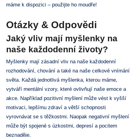
máme k dispozici – použijte ho moudře!
Otázky & Odpovědi
Jaký vliv mají myšlenky na
naše každodenní životy?
Myšlenky mají zásadní vliv na naše každodenní
rozhodování, chování a také na naše celkové vnímání
světa. Každá jednotlivá myšlenka, kterou máme,
vytváří mentální vzory, které ovlivňují naše emoce a
akce. Například pozitivní myšlení může vést k vyšší
motivaci, lepšímu zdraví a větší schopnosti
vyrovnávat se s těžkostmi. Naopak negativní myšlení
může být spojené s úzkostmi, depresí a pocitem
beznaděje.