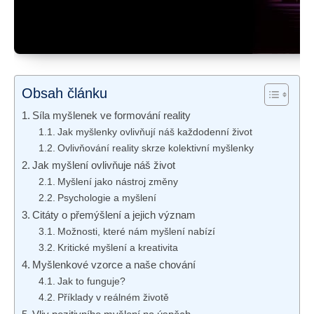
Obsah článku
Síla myšlenek ve formování reality
Jak myšlenky ovlivňují náš každodenní život
Ovlivňování reality skrze kolektivní myšlenky
Jak myšlení ovlivňuje náš život
Myšlení jako nástroj změny
Psychologie a myšlení
Citáty o přemýšlení a jejich význam
Možnosti, které nám myšlení nabízí
Kritické myšlení a kreativita
Myšlenkové vzorce a naše chování
Jak to funguje?
Příklady v reálném životě