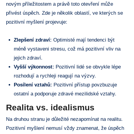
novým příležitostem a právě toto otevření může
přivést úspěch. Zde je několik oblastí, ve kterých se
pozitivní myšlení projevuje:
Zlepšení zdraví:
Optimisté mají tendenci být
méně vystaveni stresu, což má pozitivní vliv na
jejich zdraví.
Vyšší výkonnost:
Pozitivní lidé se obvykle lépe
rozhodují a rychleji reagují na výzvy.
Posílení vztahů:
Pozitivní přístup povzbuzuje
ostatní a podporuje zdravé mezilidské vztahy.
Realita vs. idealismus
Na druhou stranu je důležité nezapomínat na realitu.
Pozitivní myšlení nemusí vždy znamenat, že úspěch