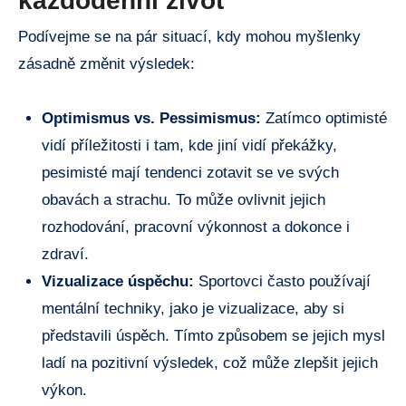
každodenní život
Podívejme se na pár situací, kdy mohou myšlenky
zásadně změnit výsledek:
Optimismus vs. Pessimismus:
Zatímco optimisté
vidí příležitosti i tam, kde jiní vidí překážky,
pesimisté mají tendenci zotavit se ve svých
obavách a strachu. To může ovlivnit jejich
rozhodování, pracovní výkonnost a dokonce i
zdraví.
Vizualizace úspěchu:
Sportovci často používají
mentální techniky, jako je vizualizace, aby si
představili úspěch. Tímto způsobem se jejich mysl
ladí na pozitivní výsledek, což může zlepšit jejich
výkon.