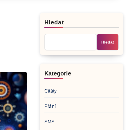
Hledat
Hledat
Kategorie
Citáty
Přání
SMS