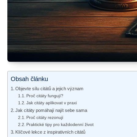
Obsah článku
Objevte sílu citátů a jejich význam
Proč citáty fungují?
Jak citáty aplikovat v praxi
Jak citáty pomáhají najít sebe sama
Proč citáty rezonují
Praktické tipy pro každodenní život
Klíčové lekce z inspirativních citátů