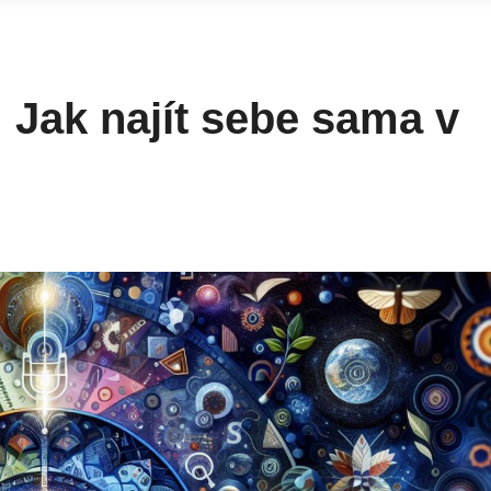
 Jak najít sebe sama v